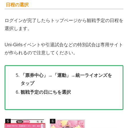
日程の選択
ログインが完了したらトップページから観戦予定の日程を
選択します。
Uni-Girlsイベントや引退試合などの特別試合は専用サイト
が作られるので注意してください。
「票券中心」→「運動」→統一ライオンズを
タップ
観戦予定の日にちを選択