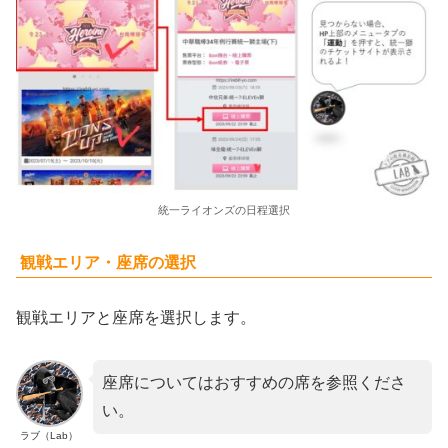
統一ライオンズの日程選択
観戦エリア・座席の選択
観戦エリアと座席を選択します。
座席についてはおすすめの席を参照くださ
い。
ラブ（Lab）