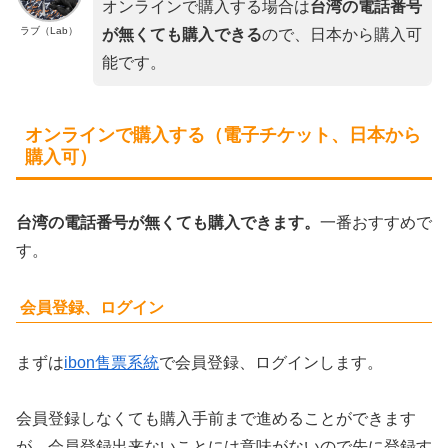
オンラインで購入する場合は
台湾の電話番号
ラブ（Lab）
が無くても購入できる
ので、日本から購入可
能です。
オンラインで購入する（電子チケット、日本から
購入可）
台湾の電話番号が無くても購入できます。
一番おすすめで
す。
会員登録、ログイン
まずは
ibon售票系統
で会員登録、ログインします。
会員登録しなくても購入手前まで進めることができます
が、会員登録出来ないことには意味がないので先に登録す