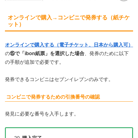
オンラインで購入→コンビニで発券する（紙チケ
ット）
オンラインで購入する（電子チケット、日本から購入可）
の
⑮で「ibon紙票」を選択した場合
、発券のために以下
の手順が追加で必要です。
発券できるコンビニはセブンイレブンのみです。
コンビニで発券するための引換番号の確認
発見に必要な番号を入手します。