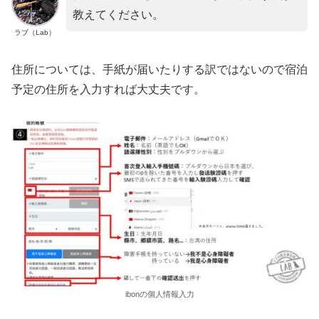
教えてください。
ラブ（Lab）
住所については、手紙が届いたりする訳ではないので宿泊
予定の住所を入力すれば大丈夫です。
ibonの個人情報入力