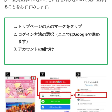
ることをおすすめします。
トップページの人のマークをタップ
ログイン方法の選択（ここではGoogleで進め
ます）
アカウントの紐づけ