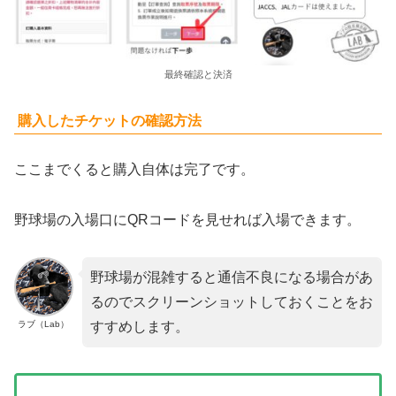
最終確認と決済
購入したチケットの確認方法
ここまでくると購入自体は完了です。
野球場の入場口にQRコードを見せれば入場できます。
野球場が混雑すると通信不良になる場合があ
るのでスクリーンショットしておくことをお
ラブ（Lab）
すすめします。