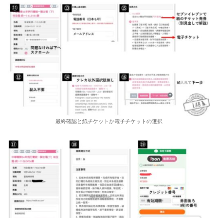
最終確認と紙チケットか電子チケットの選択