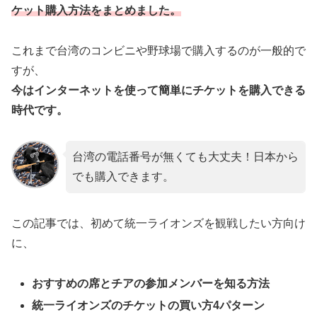
ケット購入方法をまとめました。
これまで台湾のコンビニや野球場で購入するのが一般的で
すが、
今はインターネットを使って簡単にチケットを購入できる
時代です。
台湾の電話番号が無くても大丈夫！日本から
でも購入できます。
この記事では、初めて統一ライオンズを観戦したい方向け
に、
おすすめの席とチアの参加メンバーを知る方法
統一ライオンズのチケットの買い方4パターン