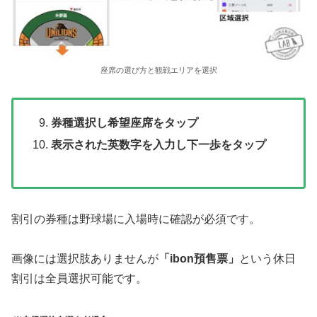
座席の選び方と観戦エリアを選択
券種選択し希望座席をタップ
表示された英数字を入力し下一歩をタップ
割引の券種は野球場に入場時に確認が必須です。
画像には選択肢ありませんが
「ibon預售票」
という休日
割引は全員選択可能です。