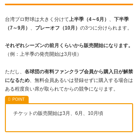
台湾プロ野球は大きく分けて
上半季（4～6月）
、
下半季
（7～9月）
、
プレーオフ（10月）
の3つに分けられます。
それぞれシーズンの前月くらいから販売開始になります。
（例：上半季の発売開始は3月頃）
ただし、
各球団の有料ファンクラブ会員から購入日が解禁
になるため
、無料会員あるいは登録せずに購入する場合は
ある程度良い席が取られてからの競争になります。
チケットの販売開始は3月、6月、10月頃