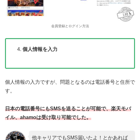
会員登録とログイン方法
個人情報を入力
個人情報の入力ですが、問題となるのは電話番号と住所で
す。
日本の電話番号にもSMSを送ることが可能で、楽天モバ
イル、ahamoは受け取り可能でした。
他キャリアでもSMS届いたよ！とかあれば