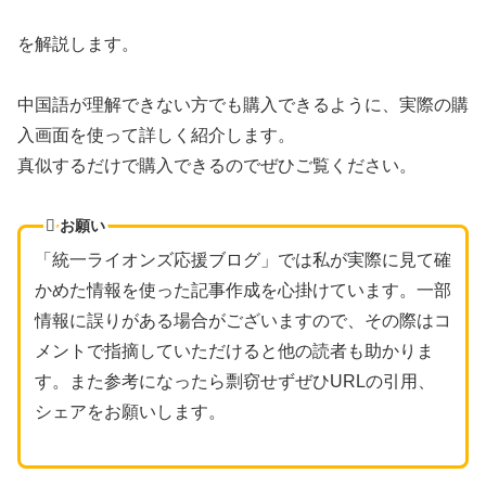
を解説します。
中国語が理解できない方でも購入できるように、実際の購
入画面を使って詳しく紹介します。
真似するだけで購入できるのでぜひご覧ください。
お願い
「統一ライオンズ応援ブログ」では私が実際に見て確
かめた情報を使った記事作成を心掛けています。一部
情報に誤りがある場合がございますので、その際はコ
メントで指摘していただけると他の読者も助かりま
す。また参考になったら剽窃せずぜひURLの引用、
シェアをお願いします。