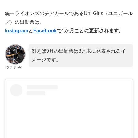
統一ライオンズのチアガールであるUni-Girls（ユニガール
ズ）の出勤票は、
Instagram
と
Facebook
で1か月ごとに更新されます。
例えば9月の出勤票は8月末に発表されるイ
メージです。
ラブ（Lab）