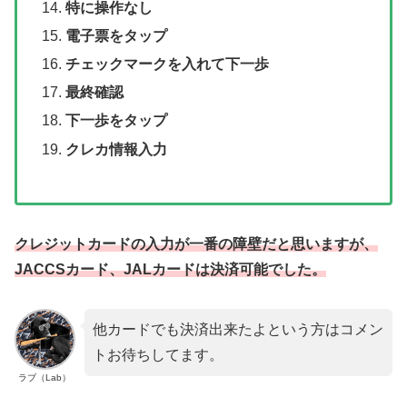
特に操作なし
電子票をタップ
チェックマークを入れて下一歩
最終確認
下一歩をタップ
クレカ情報入力
クレジットカードの入力が一番の障壁だと思いますが、
JACCSカード、JALカードは決済可能でした。
他カードでも決済出来たよという方はコメン
トお待ちしてます。
ラブ（Lab）