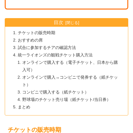
目次
チケットの販売時期
おすすめの席
試合に参加するチアの確認方法
統一ライオンズの観戦チケット購入方法
オンラインで購入する（電子チケット、日本から購
入可）
オンラインで購入→コンビニで発券する（紙チケッ
ト）
コンビニで購入する（紙チケット）
野球場のチケット売り場（紙チケット/当日券）
まとめ
チケットの販売時期