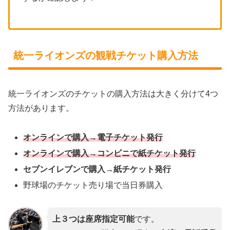
統一ライオンズの観戦チケット購入方法
統一ライオンズのチケットの購入方法は大きく分けて4つ
方法があります。
オンラインで購入→電子チケット発行
オンラインで購入→コンビニで紙チケット発行
セブンイレブンで購入→紙チケット発行
野球場のチケット売り場で当日券購入
上３つは座席指定可能
です。