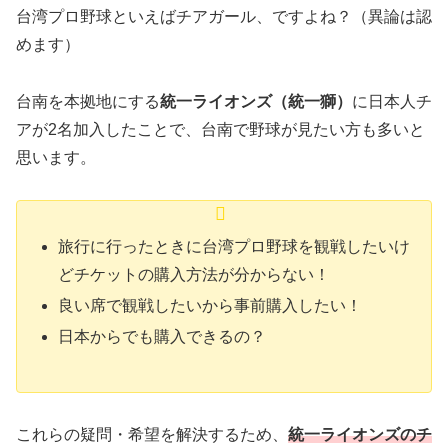
台湾プロ野球といえばチアガール、ですよね？（異論は認
めます）
台南を本拠地にする
統一ライオンズ（統一獅）
に日本人チ
アが2名加入したことで、台南で野球が見たい方も多いと
思います。
旅行に行ったときに台湾プロ野球を観戦したいけ
どチケットの購入方法が分からない！
良い席で観戦したいから事前購入したい！
日本からでも購入できるの？
これらの疑問・希望を解決するため、
統一ライオンズのチ