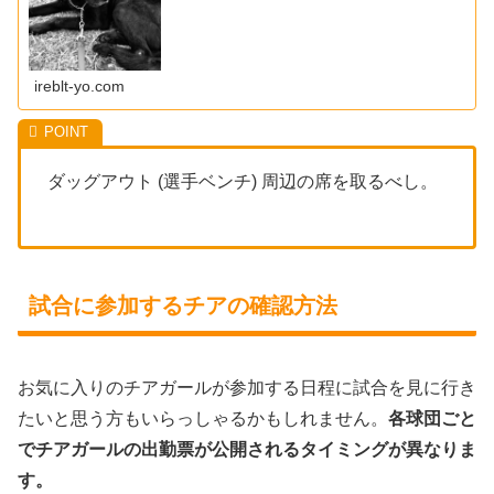
ireblt-yo.com
ダッグアウト (選手ベンチ) 周辺の席を取るべし。
試合に参加するチアの確認方法
お気に入りのチアガールが参加する日程に試合を見に行き
たいと思う方もいらっしゃるかもしれません。
各球団ごと
でチアガールの出勤票が公開されるタイミングが異なりま
す。