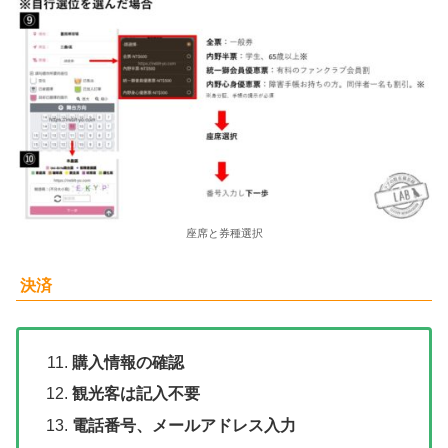
座席と券種選択
決済
購入情報の確認
観光客は記入不要
電話番号、メールアドレス入力