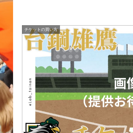
チケットの買い方