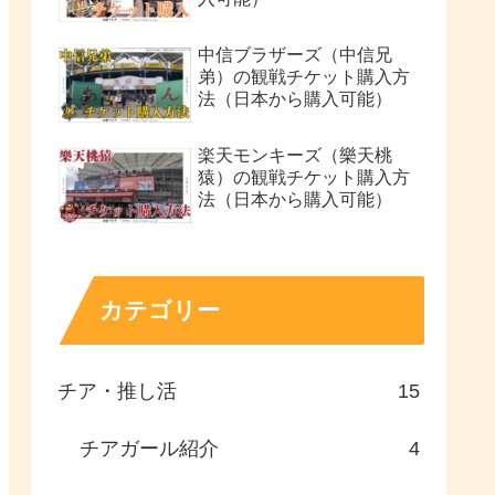
中信ブラザーズ（中信兄
弟）の観戦チケット購入方
法（日本から購入可能）
楽天モンキーズ（樂天桃
猿）の観戦チケット購入方
法（日本から購入可能）
カテゴリー
チア・推し活
15
チアガール紹介
4