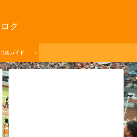
ブログ
台南ガイド