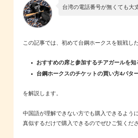
台湾の電話番号が無くても大
この記事では、初めて台鋼ホークスを観戦し
おすすめの席と参加するチアガールを知
台鋼ホークスのチケットの買い方4パタ
を解説します。
中国語が理解できない方でも購入できるよう
真似するだけで購入できるのでぜひご覧くだ