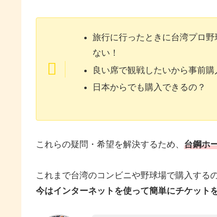
旅行に行ったときに台湾プロ野
ない！
良い席で観戦したいから事前購
日本からでも購入できるの？
これらの疑問・希望を解決するため、
台鋼ホ
これまで台湾のコンビニや野球場で購入する
今はインターネットを使って簡単にチケット