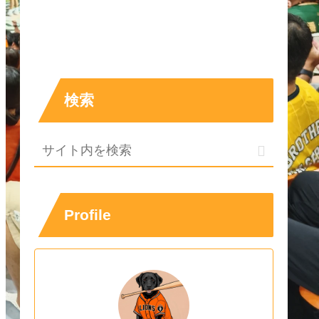
検索
Profile