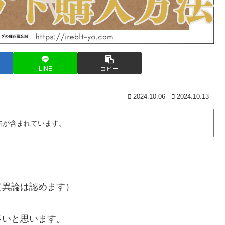
LINE
コピー
2024.10.06
2024.10.13
告が含まれています。
（異論は認めます）
多いと思います。