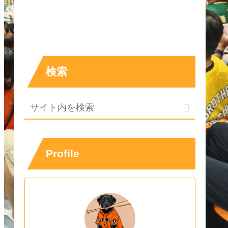
検索
Profile