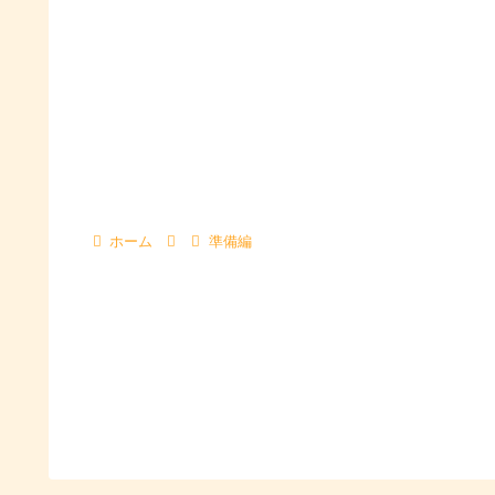
ホーム
準備編