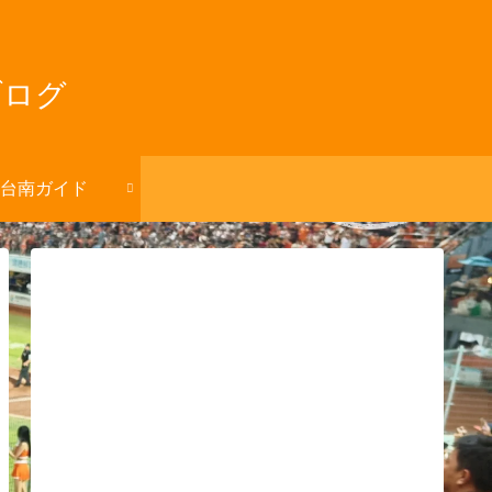
ブログ
台南ガイド