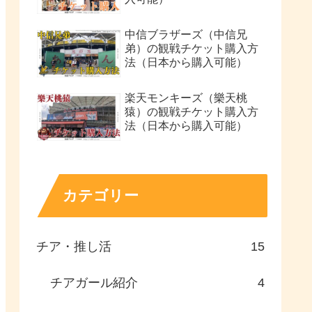
中信ブラザーズ（中信兄
弟）の観戦チケット購入方
法（日本から購入可能）
楽天モンキーズ（樂天桃
猿）の観戦チケット購入方
法（日本から購入可能）
カテゴリー
チア・推し活
15
チアガール紹介
4